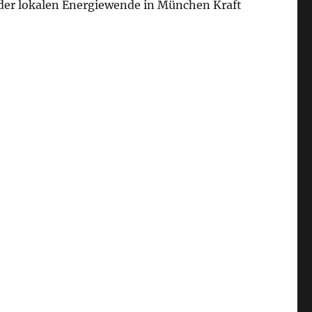
der lokalen Energiewende in München Kraft