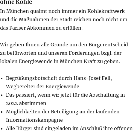
ohne Kohle
In München qualmt noch immer ein Kohlekraftwerk
und die Maßnahmen der Stadt reichen noch nicht um
das Pariser Abkommen zu erfüllen.
Wir geben Ihnen alle Gründe um den Bürgerentscheid
zu befürworten und unseren Forderungen bzgl. der
lokalen Energiewende in München Kraft zu geben.
Begrüßungsbotschaft durch Hans-Josef Fell,
Wegbereiter der Energiewende
Das passiert, wenn wir jetzt für die Abschaltung in
2022 abstimmen
Möglichkeiten der Beteiligung an der laufenden
Informationskampagne
Alle Bürger sind eingeladen im Anschluß ihre offenen