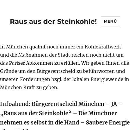
Raus aus der Steinkohle!
MENÜ
In München qualmt noch immer ein Kohlekraftwerk
und die Maßnahmen der Stadt reichen noch nicht um
das Pariser Abkommen zu erfüllen. Wir geben Ihnen alle
Gründe um den Bürgerentscheid zu beführworten und
unseren Forderungen bzgl. der lokalen Energiewende in
München Kraft zu geben.
Infoabend: Bürgerentscheid München – JA –
„Raus aus der Steinkohle“ – Die Münchner
nehmen es selbst in die Hand – Saubere Energie