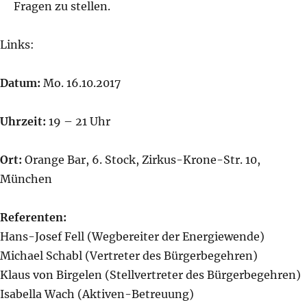
Fragen zu stellen.
Links:
Datum:
Mo. 16.10.2017
Uhrzeit:
19 – 21 Uhr
Ort:
Orange Bar, 6. Stock, Zirkus-Krone-Str. 10,
München
Referenten:
Hans-Josef Fell (Wegbereiter der Energiewende)
Michael Schabl (Vertreter des Bürgerbegehren)
Klaus von Birgelen (Stellvertreter des Bürgerbegehren)
Isabella Wach (Aktiven-Betreuung)